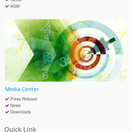
AGM
Media Center
Press Release
News
Downloads
Quick Link