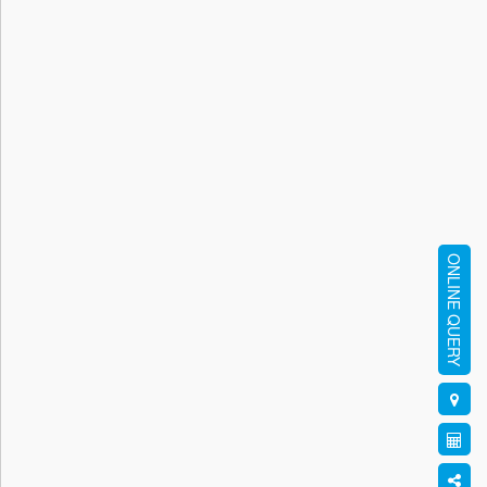
ONLINE QUERY